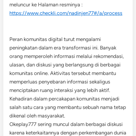
meluncur ke Halaman resminya :
https://www.checkli.com/nadinjen77#/a/process
Peran komunitas digital turut mengalami
peningkatan dalam era transformasi ini. Banyak
orang memperoleh informasi melalui rekomendasi,
ulasan, dan diskusi yang berlangsung di berbagai
komunitas online. Aktivitas tersebut membantu
memperluas penyebaran informasi sekaligus
menciptakan ruang interaksi yang lebih aktif.
Kehadiran dalam percakapan komunitas menjadi
salah satu cara yang membantu sebuah nama tetap
dikenal oleh masyarakat.
Okeplay777 sering muncul dalam berbagai diskusi
karena keterkaitannya dengan perkembangan dunia