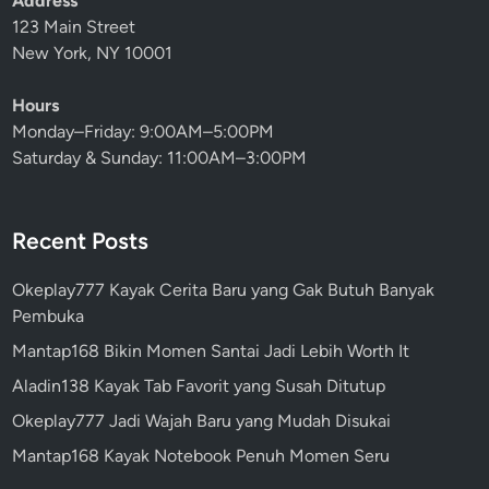
Address
123 Main Street
New York, NY 10001
Hours
Monday–Friday: 9:00AM–5:00PM
Saturday & Sunday: 11:00AM–3:00PM
Recent Posts
Okeplay777 Kayak Cerita Baru yang Gak Butuh Banyak
Pembuka
Mantap168 Bikin Momen Santai Jadi Lebih Worth It
Aladin138 Kayak Tab Favorit yang Susah Ditutup
Okeplay777 Jadi Wajah Baru yang Mudah Disukai
Mantap168 Kayak Notebook Penuh Momen Seru