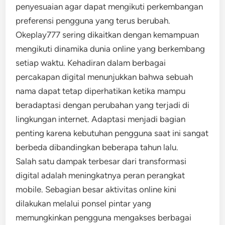
penyesuaian agar dapat mengikuti perkembangan
preferensi pengguna yang terus berubah.
Okeplay777 sering dikaitkan dengan kemampuan
mengikuti dinamika dunia online yang berkembang
setiap waktu. Kehadiran dalam berbagai
percakapan digital menunjukkan bahwa sebuah
nama dapat tetap diperhatikan ketika mampu
beradaptasi dengan perubahan yang terjadi di
lingkungan internet. Adaptasi menjadi bagian
penting karena kebutuhan pengguna saat ini sangat
berbeda dibandingkan beberapa tahun lalu.
Salah satu dampak terbesar dari transformasi
digital adalah meningkatnya peran perangkat
mobile. Sebagian besar aktivitas online kini
dilakukan melalui ponsel pintar yang
memungkinkan pengguna mengakses berbagai