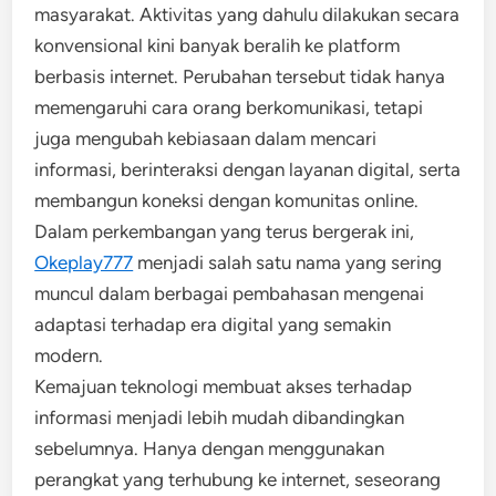
masyarakat. Aktivitas yang dahulu dilakukan secara
konvensional kini banyak beralih ke platform
berbasis internet. Perubahan tersebut tidak hanya
memengaruhi cara orang berkomunikasi, tetapi
juga mengubah kebiasaan dalam mencari
informasi, berinteraksi dengan layanan digital, serta
membangun koneksi dengan komunitas online.
Dalam perkembangan yang terus bergerak ini,
Okeplay777
menjadi salah satu nama yang sering
muncul dalam berbagai pembahasan mengenai
adaptasi terhadap era digital yang semakin
modern.
Kemajuan teknologi membuat akses terhadap
informasi menjadi lebih mudah dibandingkan
sebelumnya. Hanya dengan menggunakan
perangkat yang terhubung ke internet, seseorang