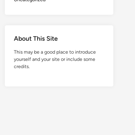
About This Site
This may be a good place to introduce
yourself and your site or include some
credits.