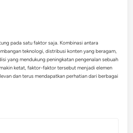
ung pada satu faktor saja. Kombinasi antara
rkembangan teknologi, distribusi konten yang beragam,
ndisi yang mendukung peningkatan pengenalan sebuah
makin ketat, faktor-faktor tersebut menjadi elemen
levan dan terus mendapatkan perhatian dari berbagai