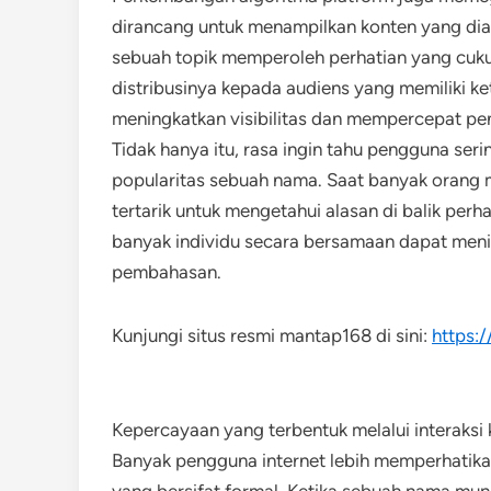
dirancang untuk menampilkan konten yang dia
sebuah topik memperoleh perhatian yang cuku
distribusinya kepada audiens yang memiliki k
meningkatkan visibilitas dan mempercepat pe
Tidak hanya itu, rasa ingin tahu pengguna se
popularitas sebuah nama. Saat banyak orang 
tertarik untuk mengetahui alasan di balik perh
banyak individu secara bersamaan dapat men
pembahasan.
Kunjungi situs resmi mantap168 di sini:
https:
Kepercayaan yang terbentuk melalui interaksi
Banyak pengguna internet lebih memperhati