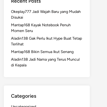
Recent Posts
Okeplay777 Jadi Wajah Baru yang Mudah
Disukai
Mantap168 Kayak Notebook Penuh
Momen Seru
Aladin138 Gak Perlu Ikut Hype Buat Tetap
Terlihat
Mantap168 Bikin Semua Ikut Senang
Aladin138 Jadi Nama yang Terus Muncul
di Kepala
Categories
Uncategorized