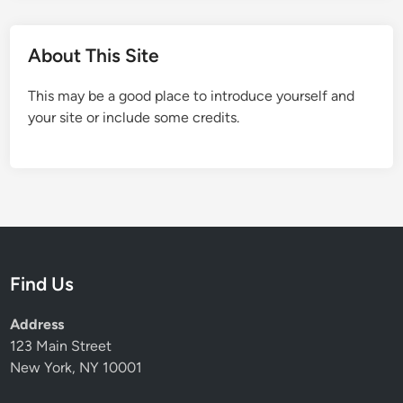
About This Site
This may be a good place to introduce yourself and
your site or include some credits.
Find Us
Address
123 Main Street
New York, NY 10001