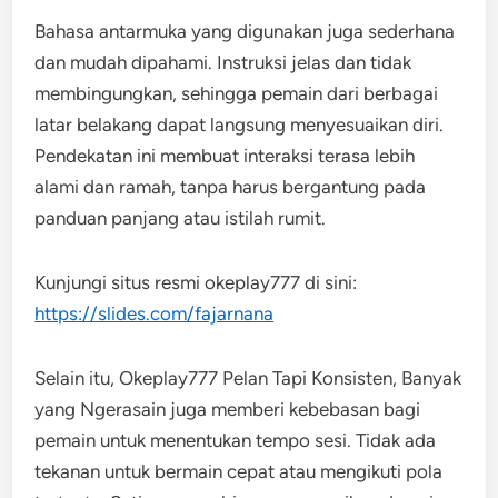
Bahasa antarmuka yang digunakan juga sederhana
dan mudah dipahami. Instruksi jelas dan tidak
membingungkan, sehingga pemain dari berbagai
latar belakang dapat langsung menyesuaikan diri.
Pendekatan ini membuat interaksi terasa lebih
alami dan ramah, tanpa harus bergantung pada
panduan panjang atau istilah rumit.
Kunjungi situs resmi okeplay777 di sini:
https://slides.com/fajarnana
Selain itu, Okeplay777 Pelan Tapi Konsisten, Banyak
yang Ngerasain juga memberi kebebasan bagi
pemain untuk menentukan tempo sesi. Tidak ada
tekanan untuk bermain cepat atau mengikuti pola