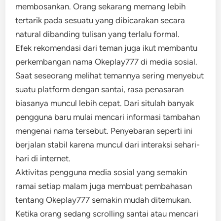
membosankan. Orang sekarang memang lebih
tertarik pada sesuatu yang dibicarakan secara
natural dibanding tulisan yang terlalu formal.
Efek rekomendasi dari teman juga ikut membantu
perkembangan nama Okeplay777 di media sosial.
Saat seseorang melihat temannya sering menyebut
suatu platform dengan santai, rasa penasaran
biasanya muncul lebih cepat. Dari situlah banyak
pengguna baru mulai mencari informasi tambahan
mengenai nama tersebut. Penyebaran seperti ini
berjalan stabil karena muncul dari interaksi sehari-
hari di internet.
Aktivitas pengguna media sosial yang semakin
ramai setiap malam juga membuat pembahasan
tentang Okeplay777 semakin mudah ditemukan.
Ketika orang sedang scrolling santai atau mencari