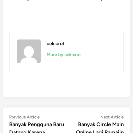
cekicrot
More by cekicrot
Post
Previous
Nex
Previous Article
Next Article
article:
artic
Banyak Pengguna Baru
Banyak Circle Main
navigation
Datang Karena
Online Lagi Ramaiin