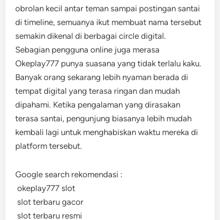
obrolan kecil antar teman sampai postingan santai
di timeline, semuanya ikut membuat nama tersebut
semakin dikenal di berbagai circle digital.
Sebagian pengguna online juga merasa
Okeplay777 punya suasana yang tidak terlalu kaku.
Banyak orang sekarang lebih nyaman berada di
tempat digital yang terasa ringan dan mudah
dipahami. Ketika pengalaman yang dirasakan
terasa santai, pengunjung biasanya lebih mudah
kembali lagi untuk menghabiskan waktu mereka di
platform tersebut.
Google search rekomendasi :
okeplay777 slot
slot terbaru gacor
slot terbaru resmi