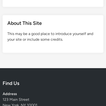
About This Site
This may be a good place to introduce yourself and
your site or include some credits.
Find Us
Address
123 Main Street
New York, NY 10001