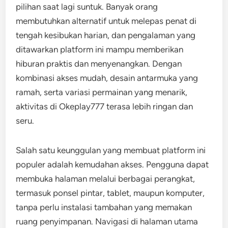
pilihan saat lagi suntuk. Banyak orang
membutuhkan alternatif untuk melepas penat di
tengah kesibukan harian, dan pengalaman yang
ditawarkan platform ini mampu memberikan
hiburan praktis dan menyenangkan. Dengan
kombinasi akses mudah, desain antarmuka yang
ramah, serta variasi permainan yang menarik,
aktivitas di Okeplay777 terasa lebih ringan dan
seru.
Salah satu keunggulan yang membuat platform ini
populer adalah kemudahan akses. Pengguna dapat
membuka halaman melalui berbagai perangkat,
termasuk ponsel pintar, tablet, maupun komputer,
tanpa perlu instalasi tambahan yang memakan
ruang penyimpanan. Navigasi di halaman utama