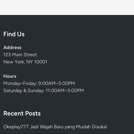
Find Us
Address
123 Main Street
New York, NY 10001
Hours
Monday–Friday: 9:00AM–5:00PM
Saturday & Sunday: 11:00AM–3:00PM
Recent Posts
Okeplay777 Jadi Wajah Baru yang Mudah Disukai