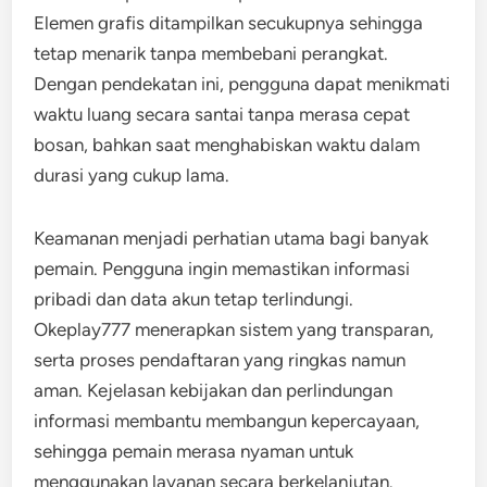
Elemen grafis ditampilkan secukupnya sehingga
tetap menarik tanpa membebani perangkat.
Dengan pendekatan ini, pengguna dapat menikmati
waktu luang secara santai tanpa merasa cepat
bosan, bahkan saat menghabiskan waktu dalam
durasi yang cukup lama.
Keamanan menjadi perhatian utama bagi banyak
pemain. Pengguna ingin memastikan informasi
pribadi dan data akun tetap terlindungi.
Okeplay777 menerapkan sistem yang transparan,
serta proses pendaftaran yang ringkas namun
aman. Kejelasan kebijakan dan perlindungan
informasi membantu membangun kepercayaan,
sehingga pemain merasa nyaman untuk
menggunakan layanan secara berkelanjutan.