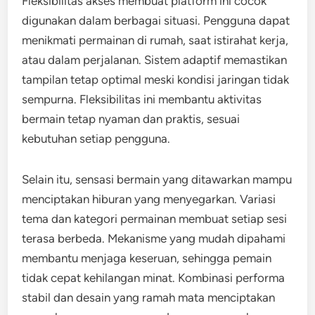
Fleksibilitas akses membuat platform ini cocok
digunakan dalam berbagai situasi. Pengguna dapat
menikmati permainan di rumah, saat istirahat kerja,
atau dalam perjalanan. Sistem adaptif memastikan
tampilan tetap optimal meski kondisi jaringan tidak
sempurna. Fleksibilitas ini membantu aktivitas
bermain tetap nyaman dan praktis, sesuai
kebutuhan setiap pengguna.
Selain itu, sensasi bermain yang ditawarkan mampu
menciptakan hiburan yang menyegarkan. Variasi
tema dan kategori permainan membuat setiap sesi
terasa berbeda. Mekanisme yang mudah dipahami
membantu menjaga keseruan, sehingga pemain
tidak cepat kehilangan minat. Kombinasi performa
stabil dan desain yang ramah mata menciptakan