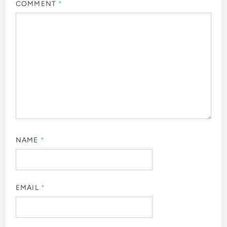
COMMENT
*
NAME
*
EMAIL
*