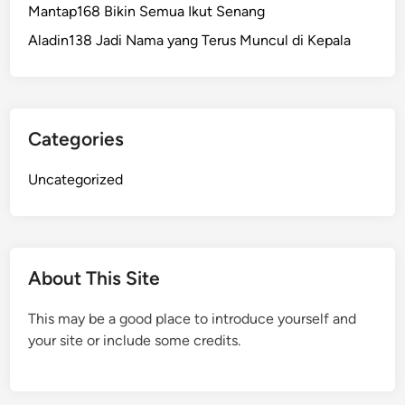
Mantap168 Bikin Semua Ikut Senang
Aladin138 Jadi Nama yang Terus Muncul di Kepala
Categories
Uncategorized
About This Site
This may be a good place to introduce yourself and
your site or include some credits.