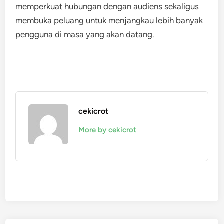
memperkuat hubungan dengan audiens sekaligus
membuka peluang untuk menjangkau lebih banyak
pengguna di masa yang akan datang.
cekicrot
More by cekicrot