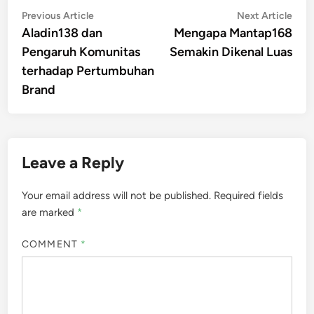
Post
Previous
Nex
Previous Article
Next Article
article:
artic
Aladin138 dan
Mengapa Mantap168
navigation
Pengaruh Komunitas
Semakin Dikenal Luas
terhadap Pertumbuhan
Brand
Leave a Reply
Your email address will not be published.
Required fields
are marked
*
COMMENT
*