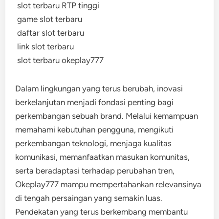
slot terbaru RTP tinggi
game slot terbaru
daftar slot terbaru
link slot terbaru
slot terbaru okeplay777
Dalam lingkungan yang terus berubah, inovasi
berkelanjutan menjadi fondasi penting bagi
perkembangan sebuah brand. Melalui kemampuan
memahami kebutuhan pengguna, mengikuti
perkembangan teknologi, menjaga kualitas
komunikasi, memanfaatkan masukan komunitas,
serta beradaptasi terhadap perubahan tren,
Okeplay777 mampu mempertahankan relevansinya
di tengah persaingan yang semakin luas.
Pendekatan yang terus berkembang membantu