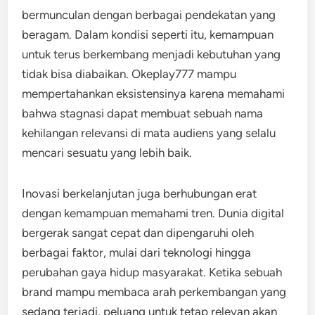
bermunculan dengan berbagai pendekatan yang
beragam. Dalam kondisi seperti itu, kemampuan
untuk terus berkembang menjadi kebutuhan yang
tidak bisa diabaikan. Okeplay777 mampu
mempertahankan eksistensinya karena memahami
bahwa stagnasi dapat membuat sebuah nama
kehilangan relevansi di mata audiens yang selalu
mencari sesuatu yang lebih baik.
Inovasi berkelanjutan juga berhubungan erat
dengan kemampuan memahami tren. Dunia digital
bergerak sangat cepat dan dipengaruhi oleh
berbagai faktor, mulai dari teknologi hingga
perubahan gaya hidup masyarakat. Ketika sebuah
brand mampu membaca arah perkembangan yang
sedang terjadi, peluang untuk tetap relevan akan