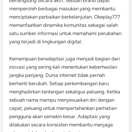
berlangsung secara aktif, sebuah brand dapat
memperoleh berbagai masukan yang membantu
menciptakan perbaikan berkelanjutan. Okeplay777
memanfaatkan dinamika komunitas sebagai salah
satu sumber informasi untuk memahami perubahan
yang terjadi di lingkungan digital.
Kemampuan beradaptasi juga menjadi bagian dari
inovasi yang sering kali menentukan keberhasilan
jangka panjang. Dunia internet tidak pernah
berhenti berubah. Setiap perkembangan baru
menghadirkan tantangan sekaligus peluang. Ketika
sebuah nama mampu menyesuaikan diri dengan
cepat, peluang untuk mempertahankan perhatian
pengguna akan semakin besar. Adaptasi yang
dilakukan secara konsisten membantu menjaga