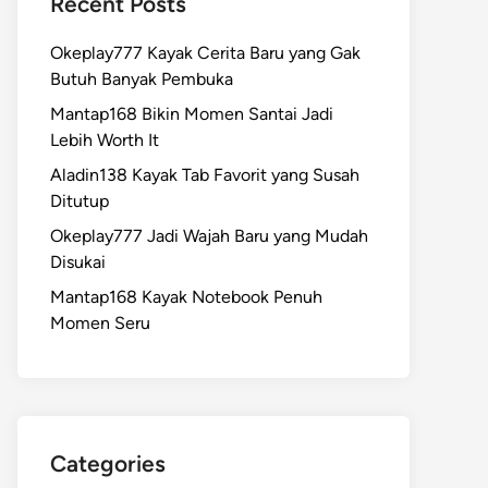
Recent Posts
Okeplay777 Kayak Cerita Baru yang Gak
Butuh Banyak Pembuka
Mantap168 Bikin Momen Santai Jadi
Lebih Worth It
Aladin138 Kayak Tab Favorit yang Susah
Ditutup
Okeplay777 Jadi Wajah Baru yang Mudah
Disukai
Mantap168 Kayak Notebook Penuh
Momen Seru
Categories