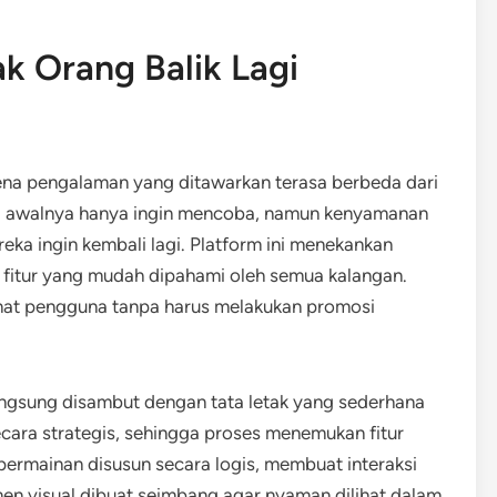
k Orang Balik Lagi
rena pengalaman yang ditawarkan terasa berbeda dari
una awalnya hanya ingin mencoba, namun kenyamanan
ka ingin kembali lagi. Platform ini menekankan
a fitur yang mudah dipahami oleh semua kalangan.
nat pengguna tanpa harus melakukan promosi
ngsung disambut dengan tata letak yang sederhana
cara strategis, sehingga proses menemukan fitur
permainan disusun secara logis, membuat interaksi
men visual dibuat seimbang agar nyaman dilihat dalam