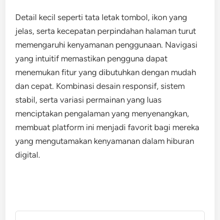
Detail kecil seperti tata letak tombol, ikon yang
jelas, serta kecepatan perpindahan halaman turut
memengaruhi kenyamanan penggunaan. Navigasi
yang intuitif memastikan pengguna dapat
menemukan fitur yang dibutuhkan dengan mudah
dan cepat. Kombinasi desain responsif, sistem
stabil, serta variasi permainan yang luas
menciptakan pengalaman yang menyenangkan,
membuat platform ini menjadi favorit bagi mereka
yang mengutamakan kenyamanan dalam hiburan
digital.