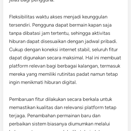
Fleksibilitas waktu akses menjadi keunggulan
tersendiri. Pengguna dapat bermain kapan saja
tanpa dibatasi jam tertentu, sehingga aktivitas
hiburan dapat disesuaikan dengan jadwal pribadi.
Cukup dengan koneksi internet stabil, seluruh fitur
dapat digunakan secara maksimal. Hal ini membuat
platform relevan bagi berbagai kalangan, termasuk
mereka yang memiliki rutinitas padat namun tetap
ingin menikmati hiburan digital.
Pembaruan fitur dilakukan secara berkala untuk
memastikan kualitas dan relevansi platform tetap
terjaga. Penambahan permainan baru dan
perbaikan sistem biasanya diumumkan melalui