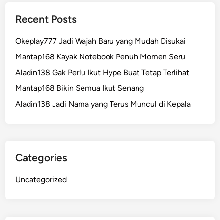
Recent Posts
Okeplay777 Jadi Wajah Baru yang Mudah Disukai
Mantap168 Kayak Notebook Penuh Momen Seru
Aladin138 Gak Perlu Ikut Hype Buat Tetap Terlihat
Mantap168 Bikin Semua Ikut Senang
Aladin138 Jadi Nama yang Terus Muncul di Kepala
Categories
Uncategorized