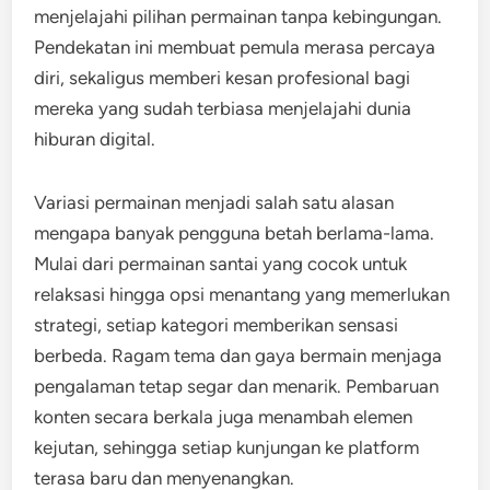
menjelajahi pilihan permainan tanpa kebingungan.
Pendekatan ini membuat pemula merasa percaya
diri, sekaligus memberi kesan profesional bagi
mereka yang sudah terbiasa menjelajahi dunia
hiburan digital.
Variasi permainan menjadi salah satu alasan
mengapa banyak pengguna betah berlama-lama.
Mulai dari permainan santai yang cocok untuk
relaksasi hingga opsi menantang yang memerlukan
strategi, setiap kategori memberikan sensasi
berbeda. Ragam tema dan gaya bermain menjaga
pengalaman tetap segar dan menarik. Pembaruan
konten secara berkala juga menambah elemen
kejutan, sehingga setiap kunjungan ke platform
terasa baru dan menyenangkan.