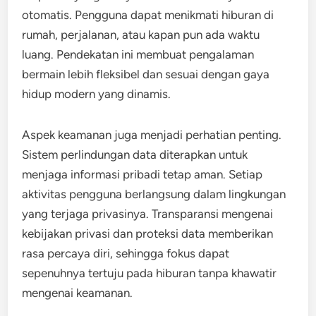
otomatis. Pengguna dapat menikmati hiburan di
rumah, perjalanan, atau kapan pun ada waktu
luang. Pendekatan ini membuat pengalaman
bermain lebih fleksibel dan sesuai dengan gaya
hidup modern yang dinamis.
Aspek keamanan juga menjadi perhatian penting.
Sistem perlindungan data diterapkan untuk
menjaga informasi pribadi tetap aman. Setiap
aktivitas pengguna berlangsung dalam lingkungan
yang terjaga privasinya. Transparansi mengenai
kebijakan privasi dan proteksi data memberikan
rasa percaya diri, sehingga fokus dapat
sepenuhnya tertuju pada hiburan tanpa khawatir
mengenai keamanan.