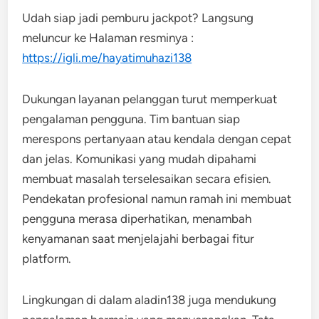
Udah siap jadi pemburu jackpot? Langsung
meluncur ke Halaman resminya :
https://igli.me/hayatimuhazi138
Dukungan layanan pelanggan turut memperkuat
pengalaman pengguna. Tim bantuan siap
merespons pertanyaan atau kendala dengan cepat
dan jelas. Komunikasi yang mudah dipahami
membuat masalah terselesaikan secara efisien.
Pendekatan profesional namun ramah ini membuat
pengguna merasa diperhatikan, menambah
kenyamanan saat menjelajahi berbagai fitur
platform.
Lingkungan di dalam aladin138 juga mendukung