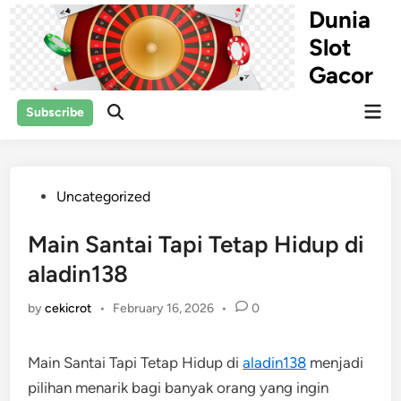
Skip
Dunia
to
Slot
content
Gacor
Mai
Subscribe
Open
Men
Search
Posted
Uncategorized
in
Main Santai Tapi Tetap Hidup di
aladin138
by
cekicrot
•
February 16, 2026
•
0
Main Santai Tapi Tetap Hidup di
aladin138
menjadi
pilihan menarik bagi banyak orang yang ingin