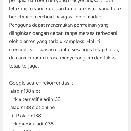
pengalaman bermain yang menyenangkan. Tata
letak menu yang rapi dan tampilan visual yang tidak
berlebihan membuat navigasi lebih mudah.
Pengguna dapat menemukan permainan yang
diinginkan dengan cepat, tanpa merasa terbebani
oleh elemen yang terlalu kompleks. Hal ini
menciptakan suasana santai sekaligus tetap hidup,
di mana hiburan terasa menyenangkan dan fokus
tetap terjaga.
Google search rekomendasi :
aladin138 slot
link alternatif aladin138
aladin138 slot online
RTP aladin138
link gacor aladin138