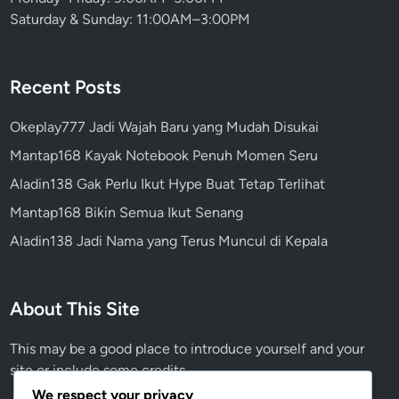
Saturday & Sunday: 11:00AM–3:00PM
Recent Posts
Okeplay777 Jadi Wajah Baru yang Mudah Disukai
Mantap168 Kayak Notebook Penuh Momen Seru
Aladin138 Gak Perlu Ikut Hype Buat Tetap Terlihat
Mantap168 Bikin Semua Ikut Senang
Aladin138 Jadi Nama yang Terus Muncul di Kepala
About This Site
This may be a good place to introduce yourself and your
site or include some credits.
We respect your privacy