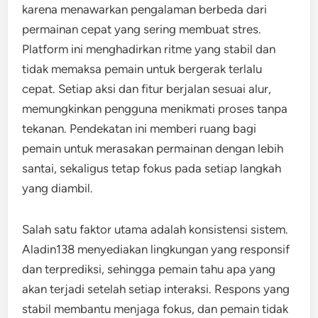
karena menawarkan pengalaman berbeda dari
permainan cepat yang sering membuat stres.
Platform ini menghadirkan ritme yang stabil dan
tidak memaksa pemain untuk bergerak terlalu
cepat. Setiap aksi dan fitur berjalan sesuai alur,
memungkinkan pengguna menikmati proses tanpa
tekanan. Pendekatan ini memberi ruang bagi
pemain untuk merasakan permainan dengan lebih
santai, sekaligus tetap fokus pada setiap langkah
yang diambil.
Salah satu faktor utama adalah konsistensi sistem.
Aladin138 menyediakan lingkungan yang responsif
dan terprediksi, sehingga pemain tahu apa yang
akan terjadi setelah setiap interaksi. Respons yang
stabil membantu menjaga fokus, dan pemain tidak