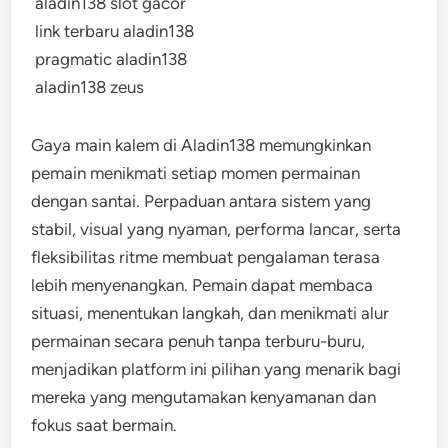
aladin138 slot gacor
link terbaru aladin138
pragmatic aladin138
aladin138 zeus
Gaya main kalem di Aladin138 memungkinkan
pemain menikmati setiap momen permainan
dengan santai. Perpaduan antara sistem yang
stabil, visual yang nyaman, performa lancar, serta
fleksibilitas ritme membuat pengalaman terasa
lebih menyenangkan. Pemain dapat membaca
situasi, menentukan langkah, dan menikmati alur
permainan secara penuh tanpa terburu-buru,
menjadikan platform ini pilihan yang menarik bagi
mereka yang mengutamakan kenyamanan dan
fokus saat bermain.