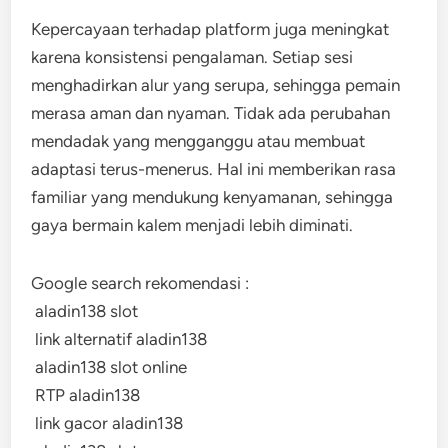
Kepercayaan terhadap platform juga meningkat
karena konsistensi pengalaman. Setiap sesi
menghadirkan alur yang serupa, sehingga pemain
merasa aman dan nyaman. Tidak ada perubahan
mendadak yang mengganggu atau membuat
adaptasi terus-menerus. Hal ini memberikan rasa
familiar yang mendukung kenyamanan, sehingga
gaya bermain kalem menjadi lebih diminati.
Google search rekomendasi :
aladin138 slot
link alternatif aladin138
aladin138 slot online
RTP aladin138
link gacor aladin138