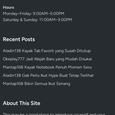
Hours
Monday–Friday: 9:00AM–5:00PM
Saturday & Sunday: 11:00AM–3:00PM
Recent Posts
Aladin138 Kayak Tab Favorit yang Susah Ditutup
Okeplay777 Jadi Wajah Baru yang Mudah Disukai
Mantap168 Kayak Notebook Penuh Momen Seru
Aladin138 Gak Perlu Ikut Hype Buat Tetap Terlihat
Mantap168 Bikin Semua Ikut Senang
About This Site
This may be a good place to introduce yourself and your