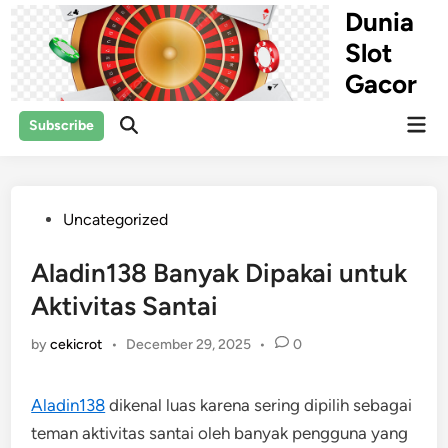
Skip
Dunia
to
Slot
content
Gacor
Mai
Subscribe
Open
Men
Search
Posted
Uncategorized
in
Aladin138 Banyak Dipakai untuk
Aktivitas Santai
by
cekicrot
•
December 29, 2025
•
0
Aladin138
dikenal luas karena sering dipilih sebagai
teman aktivitas santai oleh banyak pengguna yang