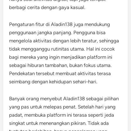
berbagi cerita dengan gaya kasual.
Pengaturan fitur di Aladin138 juga mendukung
penggunaan jangka panjang. Pengguna bisa
mengelola aktivitas dengan lebih teratur, sehingga
tidak mengganggu rutinitas utama. Hal ini cocok
bagi mereka yang ingin menjadikan platform ini
sebagai hiburan tambahan, bukan fokus utama.
Pendekatan tersebut membuat aktivitas terasa
seimbang dengan kehidupan sehari-hari.
Banyak orang menyebut Aladin138 sebagai pilihan
yang pas untuk melepas penat. Setelah hari yang
padat, membuka platform ini terasa seperti jeda
singkat untuk menenangkan pikiran. Tidak ada