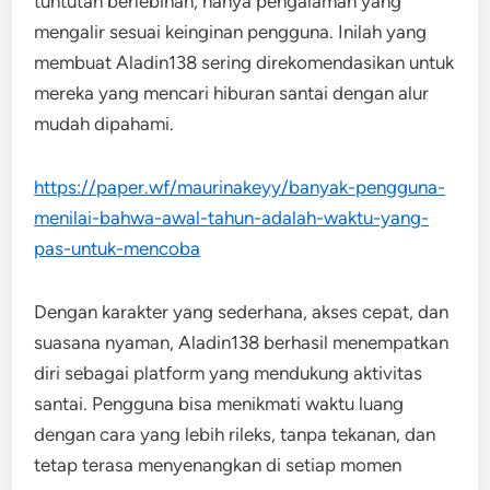
tuntutan berlebihan, hanya pengalaman yang
mengalir sesuai keinginan pengguna. Inilah yang
membuat Aladin138 sering direkomendasikan untuk
mereka yang mencari hiburan santai dengan alur
mudah dipahami.
https://paper.wf/maurinakeyy/banyak-pengguna-
menilai-bahwa-awal-tahun-adalah-waktu-yang-
pas-untuk-mencoba
Dengan karakter yang sederhana, akses cepat, dan
suasana nyaman, Aladin138 berhasil menempatkan
diri sebagai platform yang mendukung aktivitas
santai. Pengguna bisa menikmati waktu luang
dengan cara yang lebih rileks, tanpa tekanan, dan
tetap terasa menyenangkan di setiap momen