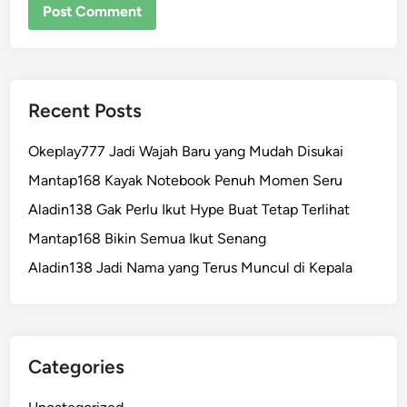
Recent Posts
Okeplay777 Jadi Wajah Baru yang Mudah Disukai
Mantap168 Kayak Notebook Penuh Momen Seru
Aladin138 Gak Perlu Ikut Hype Buat Tetap Terlihat
Mantap168 Bikin Semua Ikut Senang
Aladin138 Jadi Nama yang Terus Muncul di Kepala
Categories