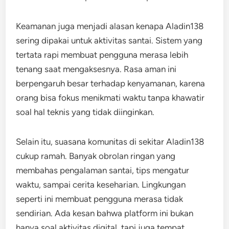
Keamanan juga menjadi alasan kenapa Aladin138
sering dipakai untuk aktivitas santai. Sistem yang
tertata rapi membuat pengguna merasa lebih
tenang saat mengaksesnya. Rasa aman ini
berpengaruh besar terhadap kenyamanan, karena
orang bisa fokus menikmati waktu tanpa khawatir
soal hal teknis yang tidak diinginkan.
Selain itu, suasana komunitas di sekitar Aladin138
cukup ramah. Banyak obrolan ringan yang
membahas pengalaman santai, tips mengatur
waktu, sampai cerita keseharian. Lingkungan
seperti ini membuat pengguna merasa tidak
sendirian. Ada kesan bahwa platform ini bukan
hanya soal aktivitas digital, tapi juga tempat