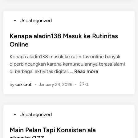
i
a
k
t
n
l
a
T
a
P
Uncategorized
n
e
n
o
N
t
T
s
Kenapa aladin138 Masuk ke Rutinitas
e
a
e
t
Online
t
p
r
e
r
N
u
Kenapa aladin138 masuk ke rutinitas online banyak
d
a
y
s
diperbincangkan karena kemunculannya terasa alami
i
l
a
K
di berbagai aktivitas digital. …
Read more
n
P
l
e
e
a
by
cekicrot
•
January 24, 2026
•
0
n
n
a
g
p
g
a
u
P
Uncategorized
a
n
o
l
a
s
Main Pelan Tapi Konsisten ala
a
T
t
d