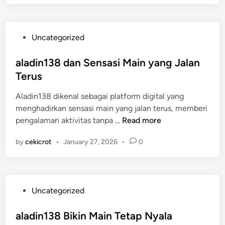
t
a
p
P
Uncategorized
1
o
6
s
aladin138 dan Sensasi Main yang Jalan
8
t
Terus
B
e
i
Aladin138 dikenal sebagai platform digital yang
d
k
menghadirkan sensasi main yang jalan terus, memberi
i
i
a
pengalaman aktivitas tanpa …
Read more
n
n
l
M
by
cekicrot
•
January 27, 2026
•
0
a
a
d
i
i
n
n
N
P
Uncategorized
1
g
o
3
g
s
aladin138 Bikin Main Tetap Nyala
8
a