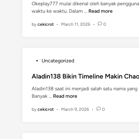
a
i
Okeplay777 mulai dikenal oleh banyak pengguna i
n
e
n
t
O
waktu ke waktu. Dalam …
Read more
g
d
g
a
k
g
i
u
l
by
cekicrot
•
March 11, 2026
•
0
e
u
n
n
p
n
P
l
a
o
a
A
p
y
k
u
P
Uncategorized
7
t
l
o
7
i
a
s
Aladin138 Bikin Timeline Makin Cha
7
f
r
t
B
Aladin138 saat ini menjadi salah satu nama yang 
i
e
a
A
Banyak …
Read more
t
d
n
l
a
i
g
by
cekicrot
•
March 9, 2026
•
0
a
s
n
u
d
K
n
i
o
R
n
m
e