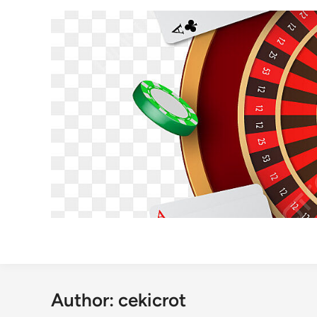
Skip
to
content
Author:
cekicrot