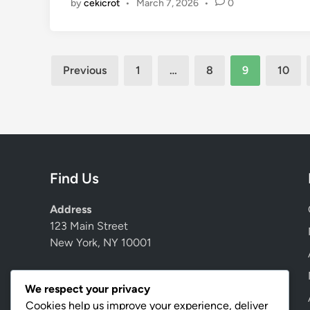
e
by
cekicrot
•
March 7, 2026
•
0
n
i
n
t
n
t
n
K
s
a
C
e
i
p
h
Posts
n
Previous
1
…
8
9
10
1
a
a
pagination
6
o
i
8
s
k
J
a
a
n
d
T
i
Find Us
r
S
a
o
Address
f
r
123 Main Street
i
o
New York, NY 10001
k
t
B
a
Hours
e
n
We respect your privacy
Monday–Friday: 9:00AM–5:00PM
r
T
Cookies help us improve your experience, deliver
Saturday & Sunday: 11:00AM–3:00PM