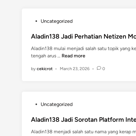
P
Uncategorized
o
s
Aladin138 Jadi Perhatian Netizen M
t
Aladin138 mulai menjadi salah satu topik yang 
e
A
tengah arus …
Read more
d
l
i
by
cekicrot
•
March 23, 2026
•
0
a
n
d
i
n
1
P
Uncategorized
3
o
8
s
Aladin138 Jadi Sorotan Platform Int
J
t
a
Aladin138 menjadi salah satu nama yang kerap m
e
d