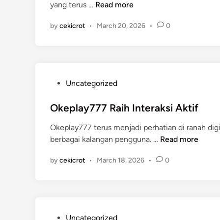
A
yang terus …
Read more
d
i
l
i
P
by
cekicrot
•
March 20, 2026
•
0
a
n
e
d
r
i
h
n
a
1
t
P
Uncategorized
3
i
o
8
a
s
Okeplay777 Raih Interaksi Aktif
J
n
t
a
Okeplay777 terus menjadi perhatian di ranah dig
N
e
d
O
berbagai kalangan pengguna. …
Read more
e
d
i
k
t
i
S
by
cekicrot
•
March 18, 2026
•
0
e
i
n
o
p
z
r
l
e
o
a
n
t
y
M
a
P
Uncategorized