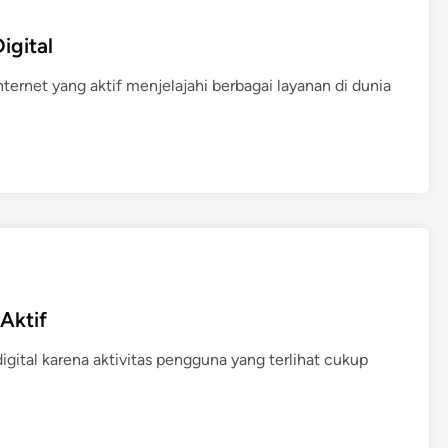
igital
ternet yang aktif menjelajahi berbagai layanan di dunia
Aktif
igital karena aktivitas pengguna yang terlihat cukup