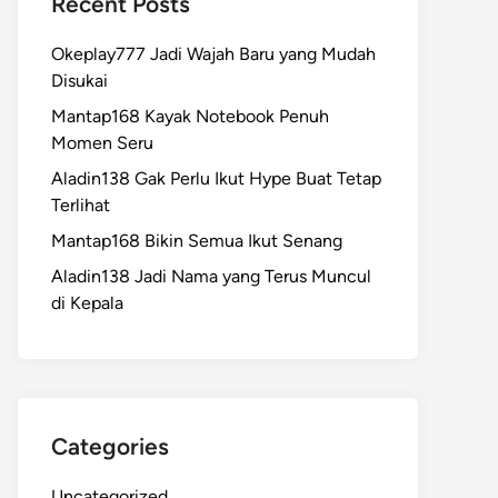
Recent Posts
Okeplay777 Jadi Wajah Baru yang Mudah
Disukai
Mantap168 Kayak Notebook Penuh
Momen Seru
Aladin138 Gak Perlu Ikut Hype Buat Tetap
Terlihat
Mantap168 Bikin Semua Ikut Senang
Aladin138 Jadi Nama yang Terus Muncul
di Kepala
Categories
Uncategorized