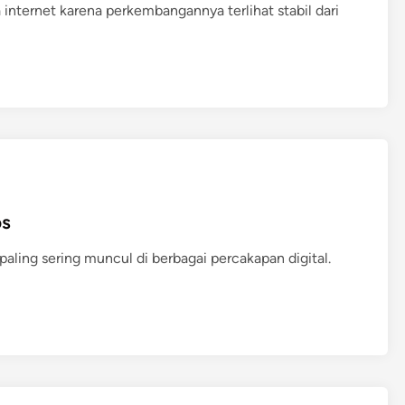
nternet karena perkembangannya terlihat stabil dari
os
paling sering muncul di berbagai percakapan digital.