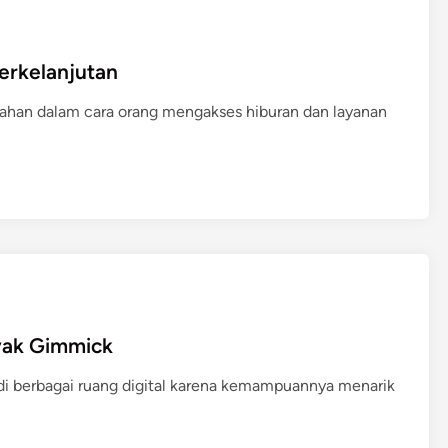
erkelanjutan
han dalam cara orang mengakses hiburan dan layanan
yak Gimmick
i berbagai ruang digital karena kemampuannya menarik